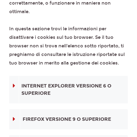
correttamente, o funzionare in maniera non
ottimale.
In questa sezione trovi le informazioni per
disattivare i cookies sul tuo browser. Se il tuo
browser non si trova nell'elenco sotto riportato, ti
preghiamo di consultare le istruzione riportate sul
tuo browser in merito alla gestione dei cookies.
INTERNET EXPLORER VERSIONE 6 O
SUPERIORE
FIREFOX VERSIONE 9 O SUPERIORE