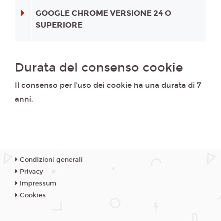
GOOGLE CHROME VERSIONE 24 O
SUPERIORE
Durata del consenso cookie
Il consenso per l'uso dei cookie ha una durata di 7
anni.
Condizioni generali
Privacy
Impressum
Cookies