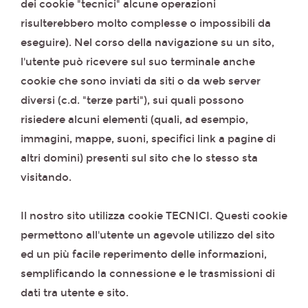
dei cookie "tecnici" alcune operazioni
risulterebbero molto complesse o impossibili da
eseguire). Nel corso della navigazione su un sito,
l'utente può ricevere sul suo terminale anche
cookie che sono inviati da siti o da web server
diversi (c.d. "terze parti"), sui quali possono
risiedere alcuni elementi (quali, ad esempio,
immagini, mappe, suoni, specifici link a pagine di
altri domini) presenti sul sito che lo stesso sta
visitando.
Il nostro sito utilizza cookie TECNICI. Questi cookie
permettono all'utente un agevole utilizzo del sito
ed un più facile reperimento delle informazioni,
semplificando la connessione e le trasmissioni di
dati tra utente e sito.