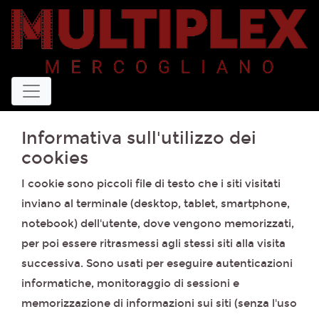
Informativa sull'utilizzo dei
cookies
I cookie sono piccoli file di testo che i siti visitati
inviano al terminale (desktop, tablet, smartphone,
notebook) dell'utente, dove vengono memorizzati,
per poi essere ritrasmessi agli stessi siti alla visita
successiva. Sono usati per eseguire autenticazioni
informatiche, monitoraggio di sessioni e
memorizzazione di informazioni sui siti (senza l'uso