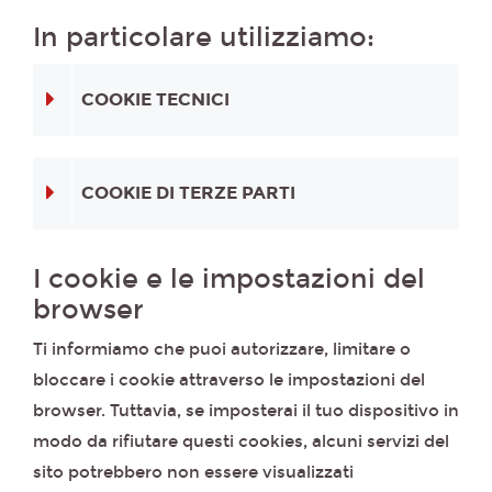
In particolare utilizziamo:
COOKIE TECNICI
COOKIE DI TERZE PARTI
I cookie e le impostazioni del
browser
Ti informiamo che puoi autorizzare, limitare o
bloccare i cookie attraverso le impostazioni del
browser. Tuttavia, se imposterai il tuo dispositivo in
modo da rifiutare questi cookies, alcuni servizi del
sito potrebbero non essere visualizzati