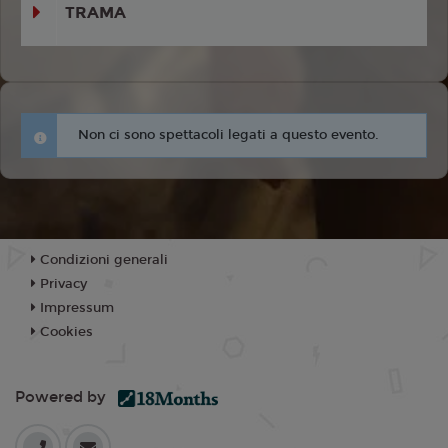
TRAMA
Non ci sono spettacoli legati a questo evento.
Condizioni generali
Privacy
Impressum
Cookies
Powered by