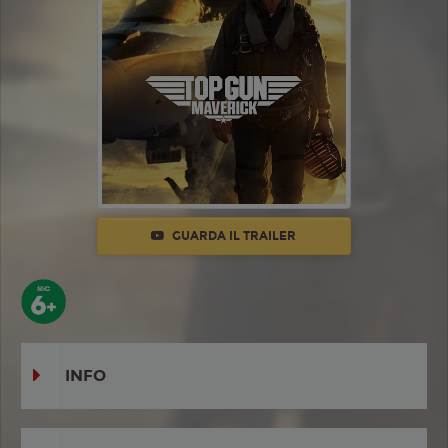
GUARDA IL TRAILER
INFO