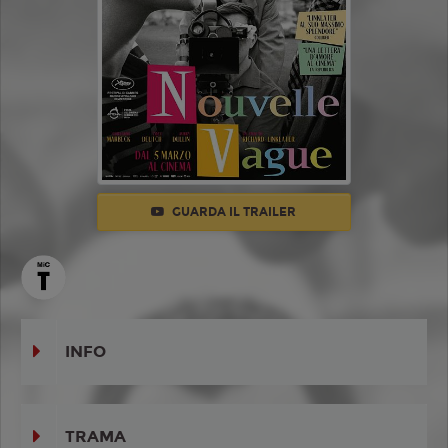
GUARDA IL TRAILER
INFO
TRAMA