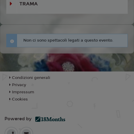
TRAMA
Non ci sono spettacoli legati a questo evento.
Condizioni generali
Privacy
Impressum
Cookies
Powered by