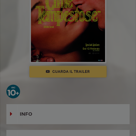
GUARDA IL TRAILER
INFO