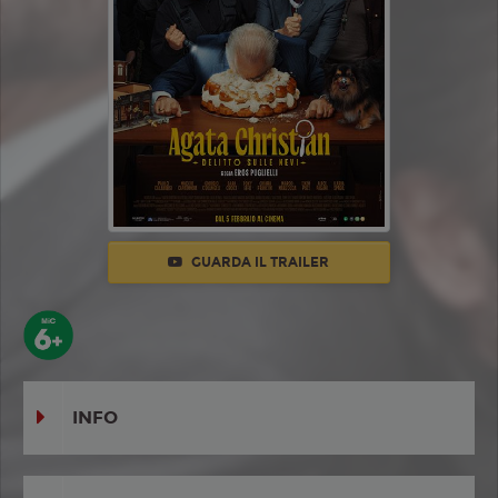
GUARDA IL TRAILER
INFO