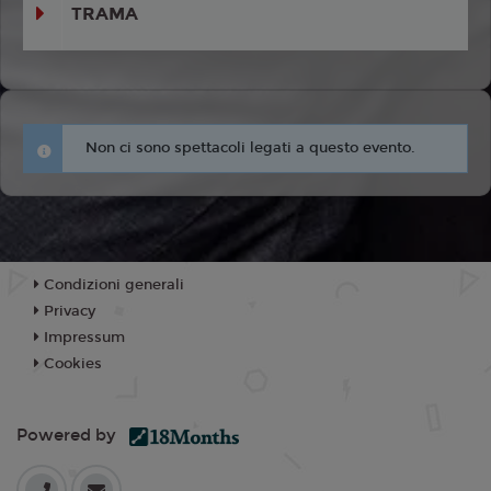
TRAMA
Non ci sono spettacoli legati a questo evento.
Condizioni generali
Privacy
Impressum
Cookies
Powered by