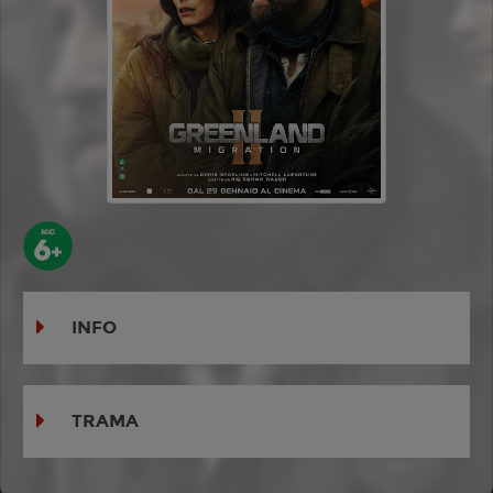
INFO
TRAMA