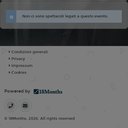
Non ci sono spettacoli legati a questo evento.
Condizioni generali
Privacy
Impressum
Cookies
Powered by
© 18Months, 2026. All rights reserved