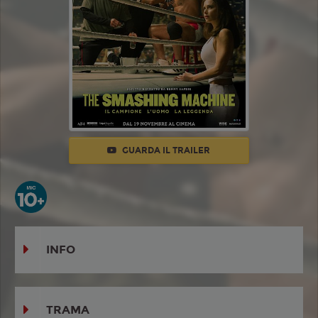
GUARDA IL TRAILER
INFO
TRAMA