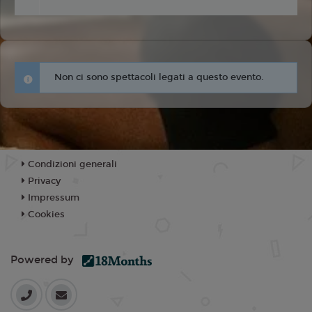
Non ci sono spettacoli legati a questo evento.
Condizioni generali
Privacy
Impressum
Cookies
Powered by