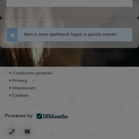
Non ci sono spettacoli legati a questo evento.
Condizioni generali
Privacy
Impressum
Cookies
Powered by