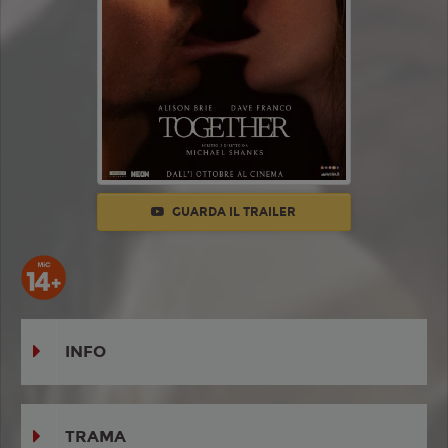
GUARDA IL TRAILER
INFO
TRAMA