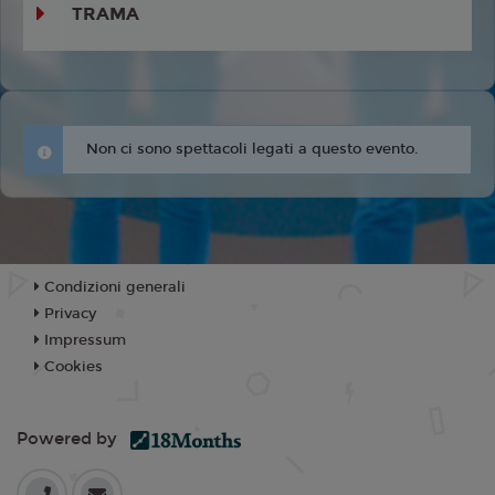
TRAMA
Non ci sono spettacoli legati a questo evento.
Condizioni generali
Privacy
Impressum
Cookies
Powered by